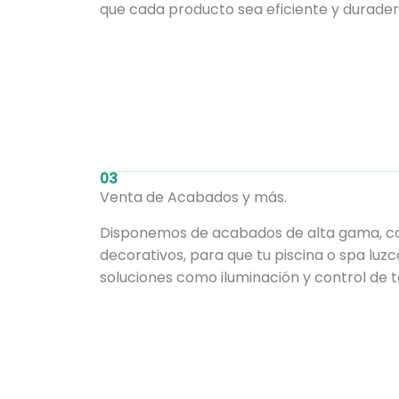
que cada producto sea eficiente y durader
03
Venta de Acabados y más.
Disponemos de acabados de alta gama, com
decorativos, para que tu piscina o spa lu
soluciones como iluminación y control de 