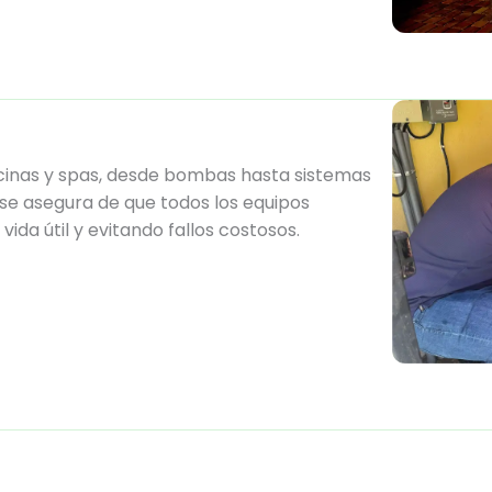
inas y spas, desde bombas hasta sistemas
o se asegura de que todos los equipos
da útil y evitando fallos costosos.