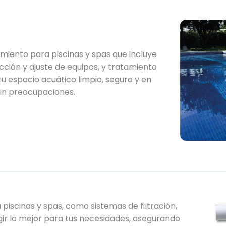
miento para piscinas y spas que incluye
cción y ajuste de equipos, y tratamiento
u espacio acuático limpio, seguro y en
sin preocupaciones.
piscinas y spas, como sistemas de filtración,
ir lo mejor para tus necesidades, asegurando