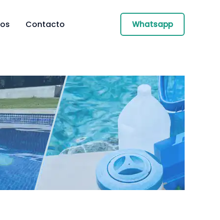
ros
Contacto
Whatsapp