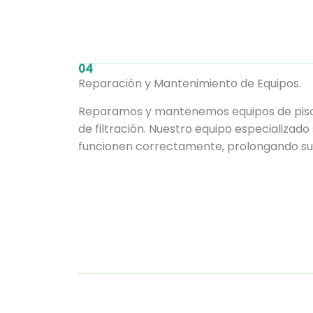
04
Reparación y Mantenimiento de Equipos.
Reparamos y mantenemos equipos de pisc
de filtración. Nuestro equipo especializad
funcionen correctamente, prolongando su vi