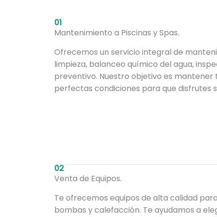
01
Mantenimiento a Piscinas y Spas.
Ofrecemos un servicio integral de manteni
limpieza, balanceo químico del agua, inspe
preventivo. Nuestro objetivo es mantener t
perfectas condiciones para que disfrutes 
02
Venta de Equipos.
Te ofrecemos equipos de alta calidad para 
bombas y calefacción. Te ayudamos a eleg