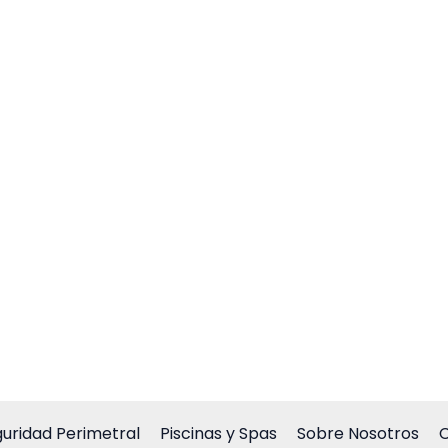
uridad Perimetral
Piscinas y Spas
Sobre Nosotros
C