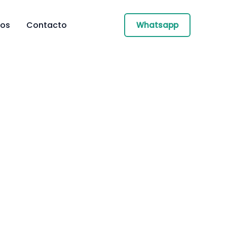
ros
Contacto
Whatsapp