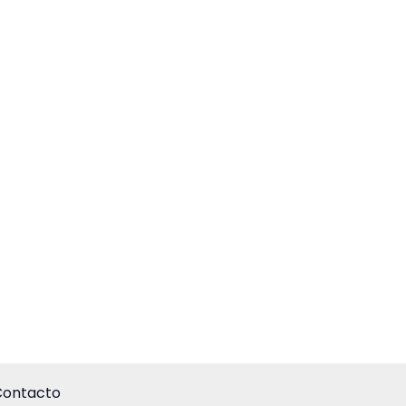
ontacto