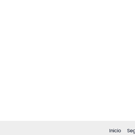
Inicio
Seg